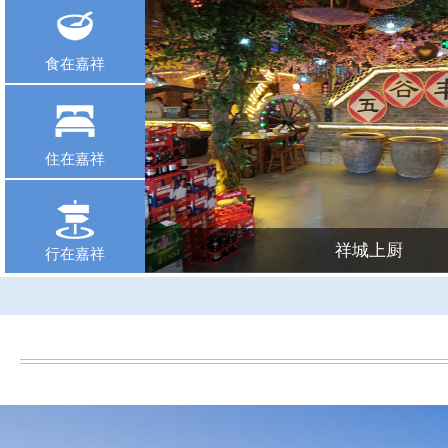
食在嘉祥
住在嘉祥
祥城上厨
行在嘉祥