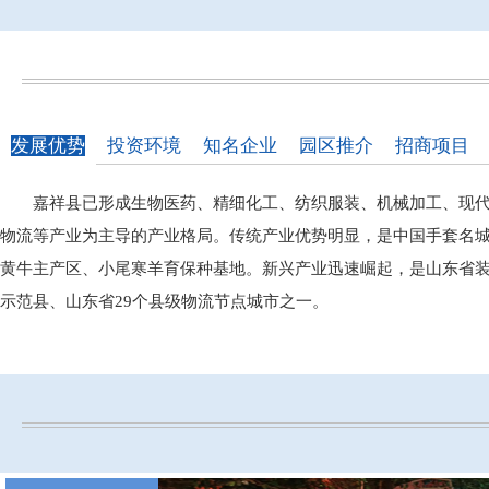
发展优势
投资环境
知名企业
园区推介
招商项目
嘉祥县已形成生物医药、精细化工、纺织服装、机械加工、现
物流等产业为主导的产业格局。传统产业优势明显，是中国手套名
黄牛主产区、小尾寒羊育保种基地。新兴产业迅速崛起，是山东省
示范县、山东省29个县级物流节点城市之一。