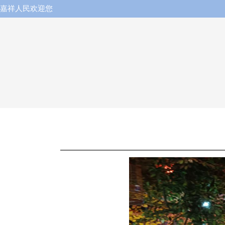
嘉祥人民欢迎您