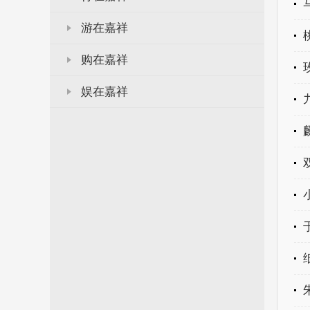
游在嘉祥
购在嘉祥
娱在嘉祥