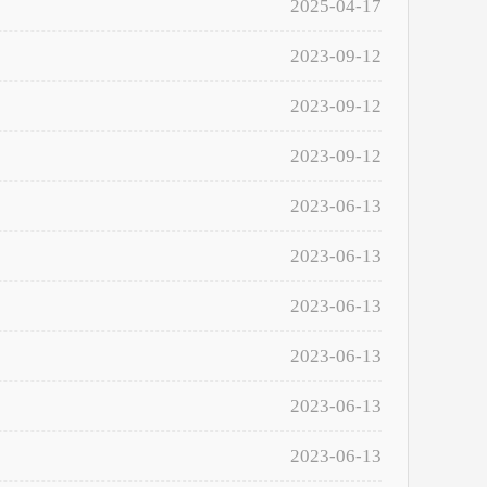
2025-04-17
2023-09-12
2023-09-12
2023-09-12
2023-06-13
2023-06-13
2023-06-13
2023-06-13
2023-06-13
2023-06-13