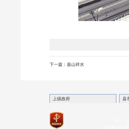
下一篇：嘉山祥水
上级政府
县
主办：
政府网站标识码：3