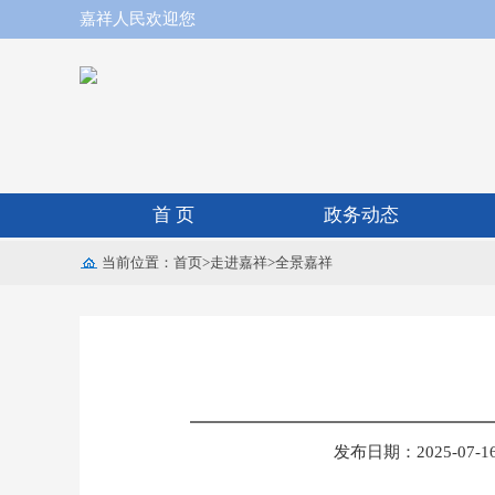
嘉祥人民欢迎您
首 页
政务动态
当前位置：
首页
>
走进嘉祥
>
全景嘉祥
发布日期：2025-07-16 