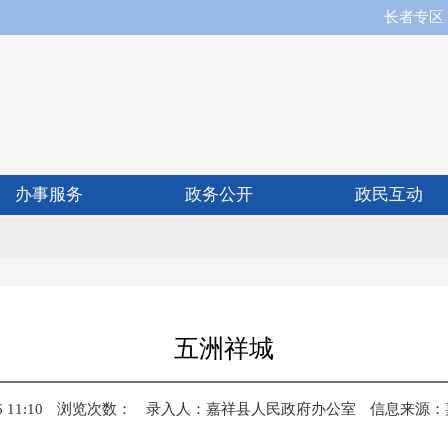
长者专区
办事服务
政务公开
政民互动
五洲祥城
11:10
浏览次数：
录入人：
嘉祥县人民政府办公室
信息来源：