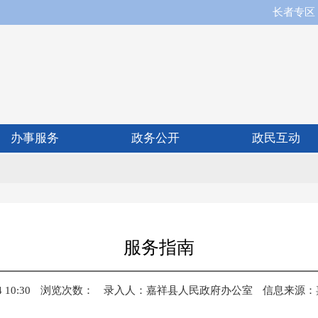
长者专区
办事服务
政务公开
政民互动
服务指南
10:30
浏览次数：
录入人：
嘉祥县人民政府办公室
信息来源：