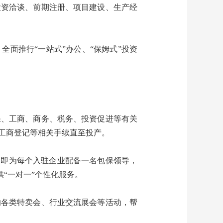
投资洽谈、前期注册、项目建设、生产经
面推行“一站式”办公、“保姆式”投资
。
保、工商、商务、税务、投资促进等有关
工商登记等相关手续直至投产。
，即为每个入驻企业配备一名包保领导，
供“一对一”个性化服务。
的各类特卖会、行业交流展会等活动，帮