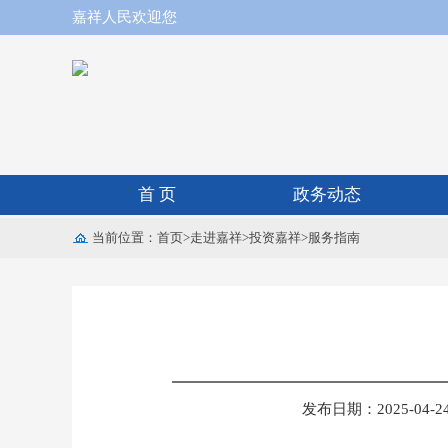
嘉祥人民欢迎您
首 页
政务动态
当前位置：
首页
>
走进嘉祥
>
投资嘉祥
>
服务指南
发布日期：2025-04-24 