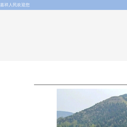
嘉祥人民欢迎您