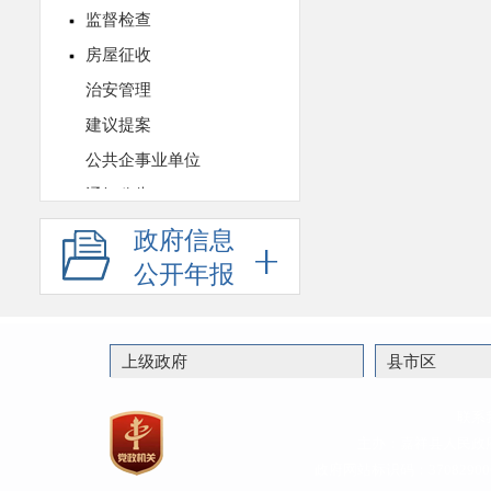
政府信息
公开年报
上级政府
县市区
联系
主办：嘉祥县人民政
政府网站标识码：37082900