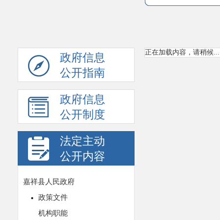
正在加载内容，请稍候...
政府信息
公开指南
政府信息
公开制度
法定主动
公开内容