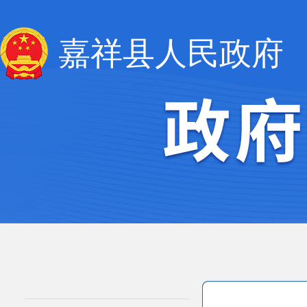
嘉祥县人民政府