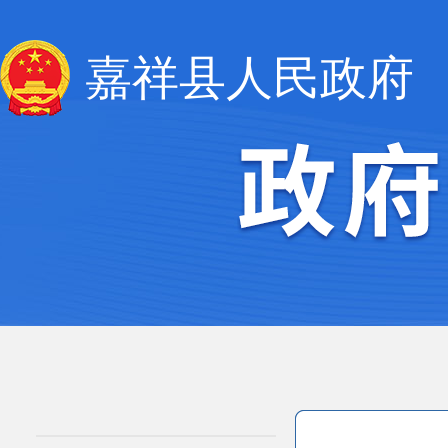
嘉祥县人民政府