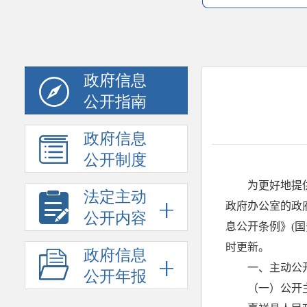
政府信息
公开指南
政府信息
公开制度
法定主动
公开内容
政府信息
公开年报