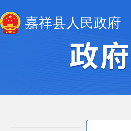
嘉祥县人民政府