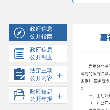
政府信息
公开指南
政府信息
公开制度
法定主动
公开内容
政府信息
公开年报