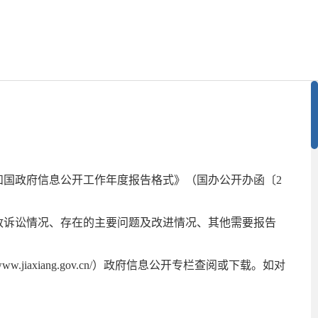
国政府信息公开工作年度报告格式》（国办公开办函〔2
政诉讼情况、存在的主要问题及改进情况、其他需要报告
.jiaxiang.gov.cn/）政府信息公开专栏查阅或下载。如对
。