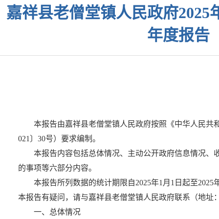
嘉祥县老僧堂镇人民政府202
年度报告
本报告由嘉祥县老僧堂镇人民政府按照《中华人民共
021〕30号）要求编制。
本报告内容包括总体情况、主动公开政府信息情况、
的事项等六部分内容。
本报告所列数据的统计期限自2025年1月1日起至2025年12
本报告有疑问，请与嘉祥县老僧堂镇人民政府联系（地址：嘉祥
一、总体情况