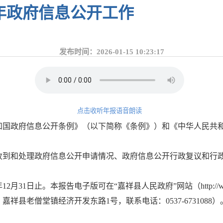
5年政府信息公开工作
发布时间：2026-01-15 10:23:17
点击收听年报语音朗读
和国政府信息公开条例》（以下简称《条例》）和《中华人民共和
收到和处理政府信息公开申请情况、政府信息公开行政复议和行
月31日止。本报告电子版可在“嘉祥县人民政府”网站（http://www
县老僧堂镇经济开发东路1号，联系电话：0537-6731088）