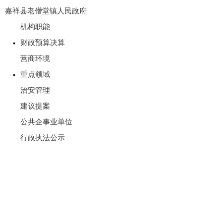
嘉祥县老僧堂镇人民政府
机构职能
财政预算决算
营商环境
重点领域
治安管理
建议提案
公共企事业单位
行政执法公示