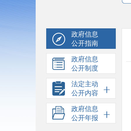
政府信息
公开指南
政府信息
公开制度
法定主动
公开内容
政府信息
公开年报