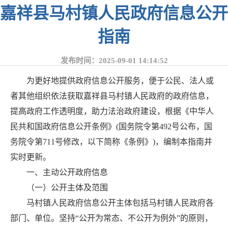
嘉祥县马村镇人民政府信息公开
指南
发布时间：2025-09-01 14:14:52
为更好地提供政府信息公开服务，便于公民、法人或
者其他组织依法获取嘉祥县马村镇人民政府的政府信息，
提高政府工作透明度，助力法治政府建设，根据《中华人
民共和国政府信息公开条例》(国务院令第492号公布，国
务院令第711号修改，以下简称《条例》)，编制本指南并
实时更新。
一、主动公开政府信息
（一）公开主体及范围
马村镇人民政府信息公开主体包括马村镇人民政府各
部门、单位。坚持“公开为常态、不公开为例外”的原则，