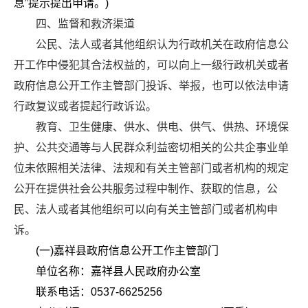
息”提示提出申请。)
四、监督和救济渠道
公民、法人或者其他组织认为行政机关在政府信息公
开工作中侵犯其合法权益的，可以向上一级行政机关或者
政府信息公开工作主管部门投诉、举报，也可以依法申请
行政复议或者提起行政诉讼。
教育、卫生健康、供水、供电、供气、供热、环境保
护、公共交通等与人民群众利益密切相关的公共企事业单
位未依照相关法律、法规和有关主管部门或者机构的规定
公开在提供社会公共服务过程中制作、获取的信息，公
民、法人或者其他组织可以向有关主管部门或者机构申
诉。
(一)嘉祥县政府信息公开工作主管部门
单位名称：嘉祥县人民政府办公室
联系电话：0537-6625256