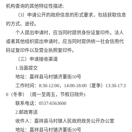
机构查询的其他特征性描述;
（3）申请公开的政府信息的形式要求，包括获取信息
的方式、途径。
个人提出申请时，应当同时提供身份证复印件。法人
或者其他组织提出申请时，应当同时提供统一社会信用代
码证复印件以及营业执照复印件。
（三）申请接收渠道
1.当面提交
地址：嘉祥县马村镇济董街10号
工作时间：8:30-12:00，14:00-18:00（夏季）13:30-17:3
0（冬季）（周一至周五，节假日除外)
联系电话：0537-6563600
2.邮政寄送
收件人：嘉祥县马村镇人民政府政务公开办公室
地址：嘉祥县马村镇济董街10号