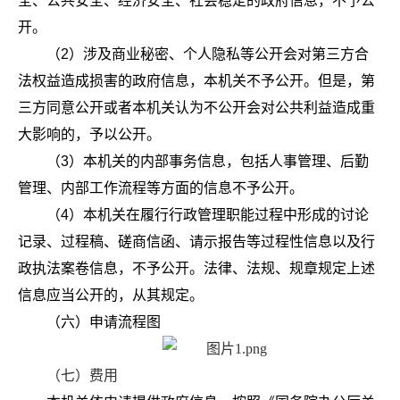
全、公共安全、经济安全、社会稳定的政府信息，不予公
开。
（2）涉及商业秘密、个人隐私等公开会对第三方合
法权益造成损害的政府信息，本机关不予公开。但是，第
三方同意公开或者本机关认为不公开会对公共利益造成重
大影响的，予以公开。
（3）本机关的内部事务信息，包括人事管理、后勤
管理、内部工作流程等方面的信息不予公开。
（4）本机关在履行行政管理职能过程中形成的讨论
记录、过程稿、磋商信函、请示报告等过程性信息以及行
政执法案卷信息，不予公开。法律、法规、规章规定上述
信息应当公开的，从其规定。
（六）申请流程图
（七）费用