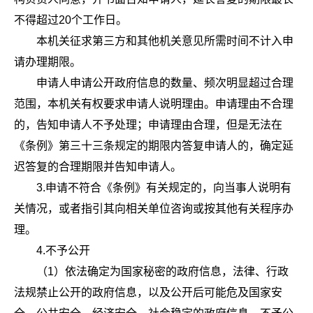
不得超过20个工作日。
本机关征求第三方和其他机关意见所需时间不计入申
请办理期限。
申请人申请公开政府信息的数量、频次明显超过合理
范围，本机关有权要求申请人说明理由。申请理由不合理
的，告知申请人不予处理；申请理由合理，但是无法在
《条例》第三十三条规定的期限内答复申请人的，确定延
迟答复的合理期限并告知申请人。
3.申请不符合《条例》有关规定的，向当事人说明有
关情况，或者指引其向相关单位咨询或按其他有关程序办
理。
4.不予公开
（1）依法确定为国家秘密的政府信息，法律、行政
法规禁止公开的政府信息，以及公开后可能危及国家安