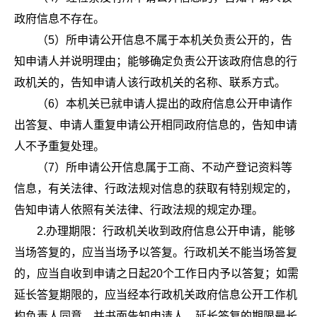
政府信息不存在。
（5）所申请公开信息不属于本机关负责公开的，告
知申请人并说明理由；能够确定负责公开该政府信息的行
政机关的，告知申请人该行政机关的名称、联系方式。
（6）本机关已就申请人提出的政府信息公开申请作
出答复、申请人重复申请公开相同政府信息的，告知申请
人不予重复处理。
（7）所申请公开信息属于工商、不动产登记资料等
信息，有关法律、行政法规对信息的获取有特别规定的，
告知申请人依照有关法律、行政法规的规定办理。
2.办理期限：行政机关收到政府信息公开申请，能够
当场答复的，应当当场予以答复。行政机关不能当场答复
的，应当自收到申请之日起20个工作日内予以答复；如需
延长答复期限的，应当经本行政机关政府信息公开工作机
构负责人同意，并书面告知申请人，延长答复的期限最长