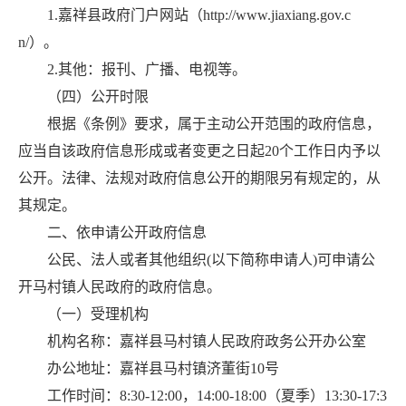
1.嘉祥县政府门户网站（http://www.jiaxiang.gov.c
n/）。
2.其他：报刊、广播、电视等。
（四）公开时限
根据《条例》要求，属于主动公开范围的政府信息，
应当自该政府信息形成或者变更之日起20个工作日内予以
公开。法律、法规对政府信息公开的期限另有规定的，从
其规定。
二、依申请公开政府信息
公民、法人或者其他组织(以下简称申请人)可申请公
开马村镇人民政府的政府信息。
（一）受理机构
机构名称：嘉祥县马村镇人民政府政务公开办公室
办公地址：嘉祥县马村镇济董街10号
工作时间：8:30-12:00，14:00-18:00（夏季）13:30-17:3