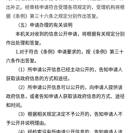
出补正。经审核申请符合受理各项规定的，受理机构将根
据《条例》第三十六条之规定分别作出答复。
（五）申请办理的有关说明
本机关对收到的信息公开申请，将根据有关规定分别
作出处理和答复。
1.对于符合《条例》申请要求的，按《条例》第三十
六条作出答复。
（1）所申请公开信息已经主动公开的，告知申请人
获取该政府信息的方式和途径。
（2）所申请公开信息可以公开的，向申请人提供该
政府信息，或者告知申请人获取该政府信息的方式、途径
和时间。
（3）根据相关规定决定不予公开的，告知申请人不
予公开并说明理由。
（4）经检索没有所申请公开信息的，告知申请人该