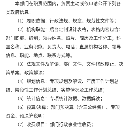
本部门在职责范围内，负责主动或依申请公开下列各
类政府信息：
（1）履职依据：行政法规、规章、规范性文件等；
（2）机构职能：后台定制设计表格，表格内容包含：
部门职能、编制；领导姓名、照片、简历及工作分工；科
室名称、业务职能、负责人、电话；直属机构名称、领导
信息、职能、地点、联系方式等。
（3）法规文件及解读：部门文件、文件修改废止、决
策草案、政策解读；
（4）规划信息：专项规划及解读、年度工作计划总
结、阶段性工作计划总结、实施情况及工作总结；
（5）统计信息：专项统计数据、数据解读；
（6）预算/决算：部门预决算（含三公经费）、专项
资金、预决算说明；
（7）收费项目：部门行政事业性收费；