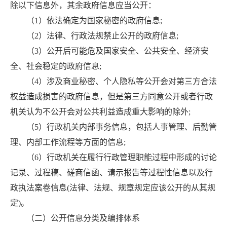
除以下信息外，其余政府信息应当公开：
（1）依法确定为国家秘密的政府信息;
（2）法律、行政法规禁止公开的政府信息;
（3）公开后可能危及国家安全、公共安全、经济安
全、社会稳定的政府信息;
（4）涉及商业秘密、个人隐私等公开会对第三方合法
权益造成损害的政府信息，但是第三方同意公开或者行政
机关认为不公开会对公共利益造成重大影响的除外;
（5）行政机关内部事务信息，包括人事管理、后勤管
理、内部工作流程等方面的信息;
（6）行政机关在履行行政管理职能过程中形成的讨论
记录、过程稿、磋商信函、请示报告等过程性信息以及行
政执法案卷信息(法律、法规、规章规定应该公开的从其规
定)。
（二）公开信息分类及编排体系