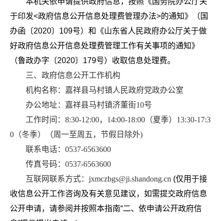
本机关依申请提供政府信息，按照《国务院办公厅关
于印发<政府信息公开信息处理费管理办法>的通知》（国
办函〔2020〕109号）和《山东省人民政府办公厅关于做
好政府信息公开信息处理费管理工作有关事项的通知》
（鲁政办字〔2020〕179号）收取信息处理费。
三、政府信息公开工作机构
机构名称：嘉祥县马村镇人民政府党政办公室
办公地址：嘉祥县马村镇济董街10号
工作时间：8:30-12:00，14:00-18:00（夏季）13:30-17:3
0（冬季）（周一至周五，节假日除外)
联系电话：0537-6563600
传真号码：0537-6563600
互联网联系方式：jxmczbgs@ji.shandong.cn
(仅用于接
收信息公开工作咨询及有关意见建议，如需提交政府信息
公开申请，请参阅并按照本指南“二、依申请公开政府信