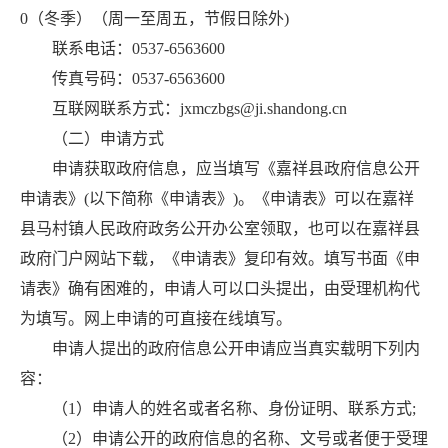
0（冬季）（周一至周五，节假日除外)
联系电话：0537-6563600
传真号码：0537-6563600
互联网联系方式：jxmczbgs@ji.shandong.cn
（二）申请方式
申请获取政府信息，应当填写《嘉祥县政府信息公开
申请表》(以下简称《申请表》)。《申请表》可以在嘉祥
县马村镇人民政府政务公开办公室领取，也可以在嘉祥县
政府门户网站下载，《申请表》复印有效。填写书面《申
请表》确有困难的，申请人可以口头提出，由受理机构代
为填写。网上申请的可直接在线填写。
申请人提出的政府信息公开申请应当真实载明下列内
容：
（1）申请人的姓名或者名称、身份证明、联系方式;
（2）申请公开的政府信息的名称、文号或者便于受理