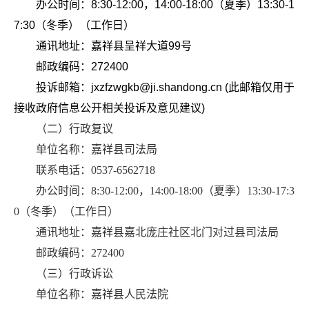
办公时间：8:30-12:00，14:00-18:00（夏季）13:30-1
7:30（冬季）（工作日）
通讯地址：嘉祥县呈祥大道99号
邮政编码：272400
投诉邮箱：jxzfzwgkb@ji.shandong.cn (此邮箱仅用于
接收政府信息公开相关投诉及意见建议)
（二）行政复议
单位名称：嘉祥县司法局
联系电话：0537-6562718
办公时间：8:30-12:00，14:00-18:00（夏季）13:30-17:3
0（冬季）（工作日）
通讯地址：嘉祥县嘉北庞庄社区北门对过县司法局
邮政编码：272400
（三）行政诉讼
单位名称：嘉祥县人民法院