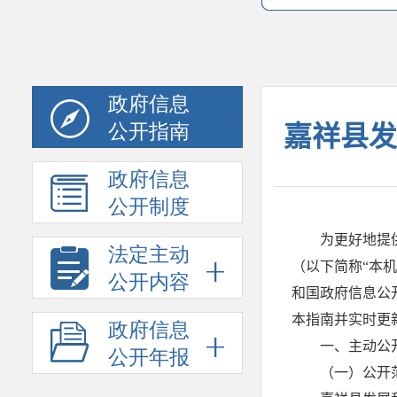
政府信息
公开指南
政府信息
公开制度
法定主动
公开内容
政府信息
公开年报