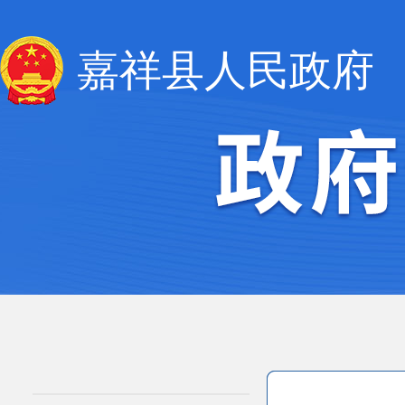
嘉祥县人民政府