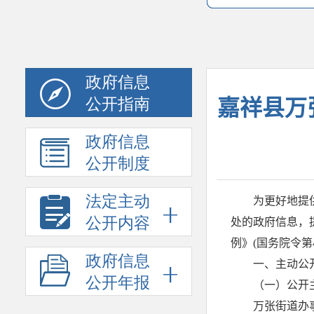
政府信息
公开指南
政府信息
公开制度
法定主动
公开内容
政府信息
公开年报