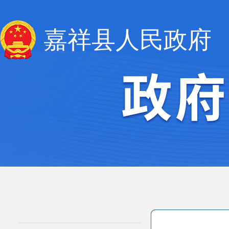
嘉祥县人民政府