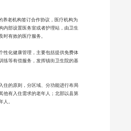
的养老机构签订合作协议，医疗机构为
构内部设置医务室或者护理站，由卫生
及时有效的医疗服务。
个性化健康管理，主要包括提供免费体
训练等有偿服务，发挥镇街卫生院的基
入住的原则，分区域、分功能进行布局
其他有入住需求的老年人；北部以县第
年人。