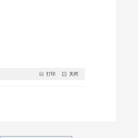
打印
关闭