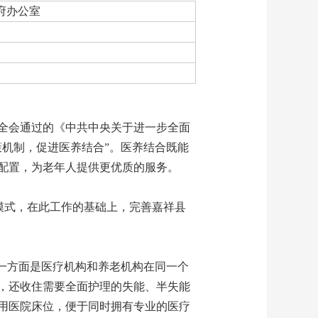
府办公室
全会通过的《中共中央关于进一步全面
机制，促进医养结合”。医养结合既能
配置，为老年人提供更优质的服务。
务模式，在此工作的基础上，完善嘉祥县
一方面是医疗机构和养老机构在同一个
，还收住需要全面护理的失能、半失能
用医院床位，便于同时拥有专业的医疗