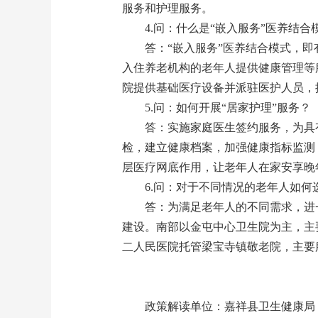
服务和护理服务。
4.问：什么是“嵌入服务”医养结合
答：“嵌入服务”医养结合模式，
入住养老机构的老年人提供健康管理等
院提供基础医疗设备并派驻医护人员，
5.问：如何开展“居家护理”服务？
答：实施家庭医生签约服务，为具
检，建立健康档案，加强健康指标监测
层医疗网底作用，让老年人在家安享晚
6.问：对于不同情况的老年人如
答：为满足老年人的不同需求，进
建设。南部以金屯中心卫生院为主，主
二人民医院托管梁宝寺镇敬老院，主要
政策解读单位：嘉祥县卫生健康局