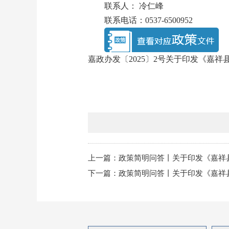
联系人： 冷仁峰
联系电话：0537-6500952
嘉政办发〔2025〕2号关于印发《嘉
上一篇：
政策简明问答丨关于印发《嘉祥县
下一篇：
政策简明问答丨关于印发《嘉祥