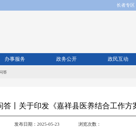
长者专区
办事服务
政务公开
政民互动
问答
问答丨关于印发《嘉祥县医养结合工作方
发布日期：2025-05-23
浏览次数：