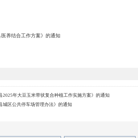
祥县医养结合工作方案》的通知
2025年大豆玉米带状复合种植工作实施方案》的通知
县城区公共停车场管理办法》的通知