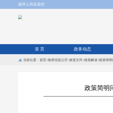
嘉祥人民欢迎您
首 页
政务动态
当前位置：
首页
>
政府信息公开
>
政策文件
>
政策解读
>
政策简明
政策简明