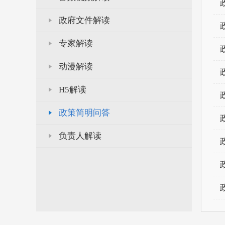
政府文件解读
专家解读
动漫解读
H5解读
政策简明问答
负责人解读