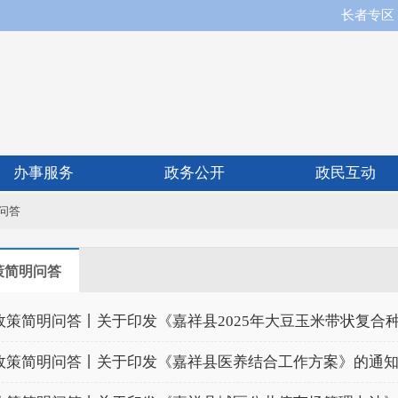
长者专区
办事服务
政务公开
政民互动
问答
策简明问答
政策简明问答丨关于印发《嘉祥县2025年大豆玉米带状复合
政策简明问答丨关于印发《嘉祥县医养结合工作方案》的通