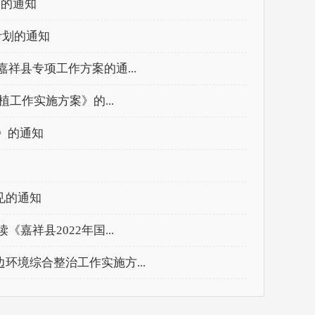
》的通知
计划的通知
祥县专项工作方案的通...
植工作实施方案》的...
划》的通知
见的通知
嘉祥县2022年国...
环境综合整治工作实施方...