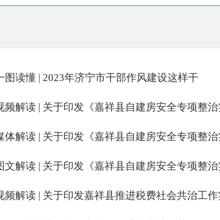
一图读懂 | 2023年济宁市干部作风建设这样干
视频解读 | 关于印发《嘉祥县自建房安全专项整治实.
媒体解读 | 关于印发《嘉祥县自建房安全专项整治实.
图文解读 | 关于印发《嘉祥县自建房安全专项整治实.
视频解读 | 关于印发嘉祥县推进税费社会共治工作实.