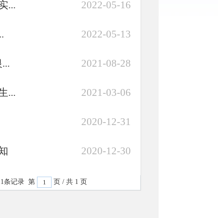
..
2022-05-16
.
2022-05-13
..
2021-08-28
..
2021-03-06
2020-12-31
知
2020-12-30
1条记录 第
页 / 共 1 页