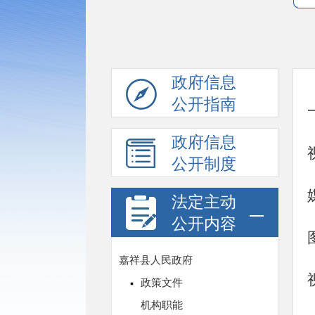
政府信息
公开指南
政府信息
公开制度
法定主动
公开内容