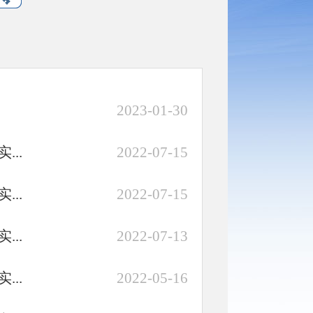
2023-01-30
..
2022-07-15
..
2022-07-15
..
2022-07-13
..
2022-05-16