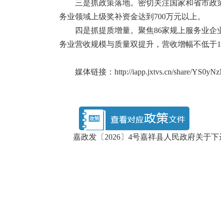
三是抓政策落地。密切关注国家和省市政
务业领域上级奖补资金达到700万元以上。
四是抓提质增量。聚焦86家规上服务业企
务业营收规模与质量双提升，营收增幅不低于1
媒体链接：
http://iapp.jxtvs.cn/share/Y
嘉政发〔2026〕4号嘉祥县人民政府关于