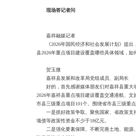
现场答记者问
嘉祥融媒记者
《2026年国民经济和社会发展计划》提出
县2026年重点项目建设覆盖哪些具体领域，如
贺玉微
嘉祥县发展和改革局党组成员、副局长
好的，首先感谢媒体朋友们对嘉祥县重大
2026年嘉祥县重点项目建设覆盖交通港航、
市县三级重点项目101个。围绕省市县三级重
一是抓好政策争取。聚焦国家、省政策支
项债等政策性资金不少于18亿元。
二是强化要素保障。不断完善土地、能源、