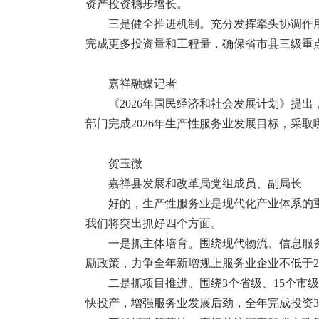
资产投资稳步增长。
三是健全推进机制。充分发挥牵头协调作
完成更多投资量和工程量，确保省市县三级重点
嘉祥融媒记者
《2026年国民经济和社会发展计划》提
部门完成2026年生产性服务业发展目标，采取
贺玉微
嘉祥县发展和改革局党组成员、副局长
好的，生产性服务业是现代化产业体系的重
我们将突出抓好四个方面。
一是抓主体培育。围绕现代物流、信息服务
励政策，力争全年新增规上服务业企业不低于2
二是抓项目推进。围绕3个省级、15个
快投产，增强服务业发展后劲，全年完成投资3