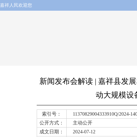
嘉祥人民欢迎您
新闻发布会解读 | 嘉祥县
动大规模设
索引号：
11370829004333910Q/2024-14
公开方式：
主动公开
成文日期：
2024-07-12