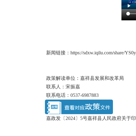
新闻链接：https://sdxw.iqilu.com/share/YS
政策解读单位：嘉祥县发展和改革局
联系人：宋振嘉
联系电话：0537-6987883
嘉政发〔2024〕5号嘉祥县人民政府关