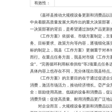
有效性：
《嘉祥县推动大规模设备更新和消费品以
中央着眼高质量发展大局作出的重大决策部署，‌
一决策部署的背后，‌是希望通过加快产品更新
《工作方案》依据省、市级方案制定，主
务、目标要求、政策方向等内容，逐项细化落
标的制定上，我县《工作方案》更侧重于对本
而行。在重点任务方面，我县对市级《工作方案
业”、“完善循环利用标准供给”等2项重点任
具体内容上也存在不同，充分体现出我县特点
《工作方案》
的主要目的在于通过促进企
消费，激活市场活力，推动经济增长。②产业
全：鼓励使用高效、低碳的设备和消费品，促
消费升级：促使高质量、耐用消费品更广泛地
对企业而言，大规模设备更新和消费品以