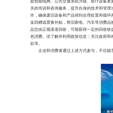
如智能电网、公共交通系统升级、医疗设备更
关的培训和咨询服务，提升自身的技术和管理
作，确保废旧设备和产品得到合理处置和循环
金回赠或置换补贴，将旧家电、汽车等消费品
品交由正规渠道回收，可能获得一定的回收收
色消费。④了解并利用政策信息：关注政府和
款等。
企业和消费者通过上述方式参与，不仅能