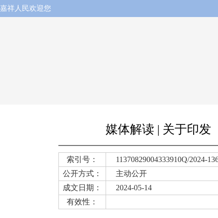
嘉祥人民欢迎您
媒体解读 | 关于
索引号：
11370829004333910Q/2024-13
公开方式：
主动公开
成文日期：
2024-05-14
有效性：