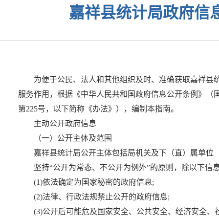
嘉祥县统计局政府信
为便于公民、法人和其他组织及时、准确获取嘉祥县
服务作用，根据《中华人民共和国政府信息公开条例》（国
第225号，以下简称《办法》），编制本指南。
主动公开政府信息
（一）公开主体及范围
嘉祥县统计局公开主体包括局机关及下（直）属单位
坚持“公开为常态、不公开为例外”的原则，除以下信
(1)依法确定为国家秘密的政府信息;
(2)法律、行政法规禁止公开的政府信息;
(3)公开后可能危及国家安全、公共安全、经济安全、