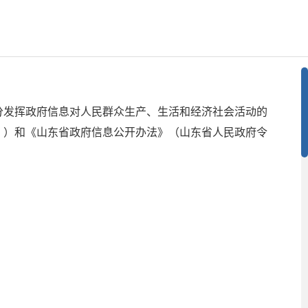
分发挥政府信息对人民群众生产、生活和经济社会活动的
例》）和《山东省政府信息公开办法》（山东省人民政府令