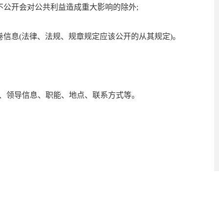
不公开会对公共利益造成重大影响的除外;
卷信息(法律、法规、规章规定应该公开的从其规定)。
、领导信息、职能、地点、联系方式等。