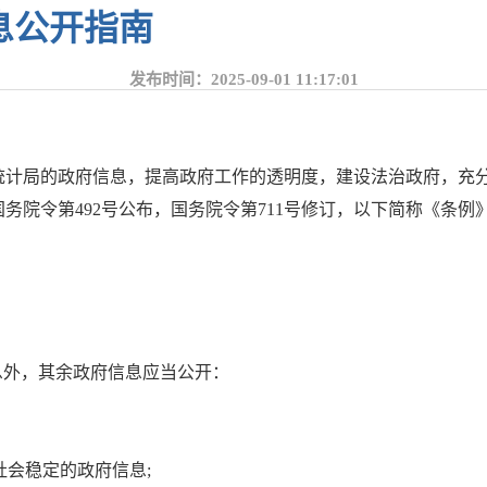
息公开指南
发布时间：2025-09-01 11:17:01
统计局的政府信息，提高政府工作的透明度，建设法治政府，充
务院令第492号公布，国务院令第711号修订，以下简称《条
息外，其余政府信息应当公开：
社会稳定的政府信息;