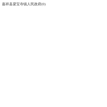
嘉祥县梁宝寺镇人民政府(0)