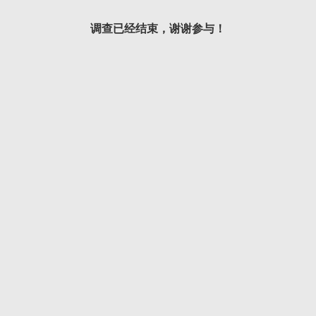
调查已经结束，谢谢参与！