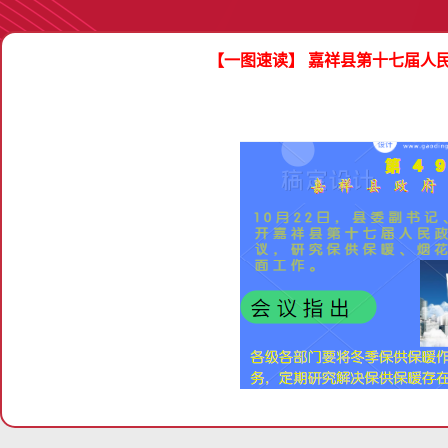
【一图速读】 嘉祥县第十七届人民