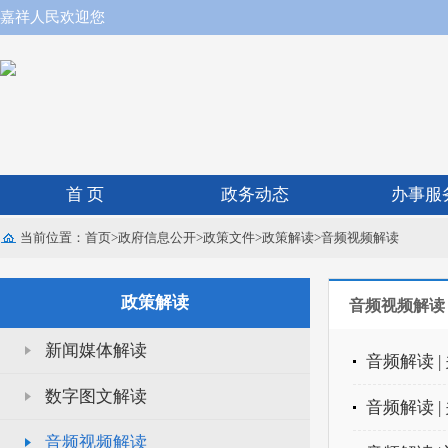
嘉祥人民欢迎您
首 页
政务动态
办事服
当前位置：
首页
>
政府信息公开
>
政策文件
>
政策解读
>
音频视频解读
政策解读
音频视频解读
新闻媒体解读
音频解读 
数字图文解读
音频解读 
音频视频解读