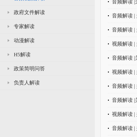
音频解读 
政府文件解读
音频解读 
专家解读
音频解读 
动漫解读
视频解读 
H5解读
音频解读 
政策简明问答
视频解读 
负责人解读
音频解读 
音频解读 
视频解读 
音频解读 