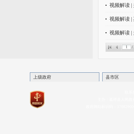
视频解读 
视频解读 
视频解读 
/
上级政府
县市区
联系
主办：嘉祥县人民政
政府网站标识码：37082900