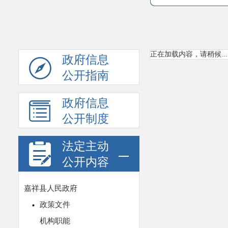
正在加载内容，请稍候...
政府信息
公开指南
政府信息
公开制度
法定主动
公开内容