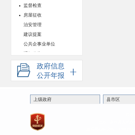
政府信息
公开年报
上级政府
县市区
联系
主办：嘉祥县人民政
政府网站标识码：37082900