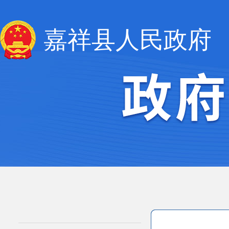
嘉祥县人民政府