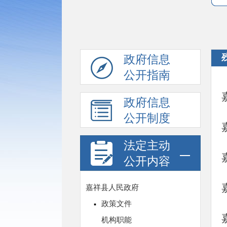
政府信息
公开指南
政府信息
公开制度
法定主动
公开内容