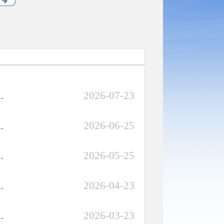
.
2026-07-23
.
2026-06-25
.
2026-05-25
.
2026-04-23
.
2026-03-23