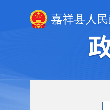
嘉祥县人民