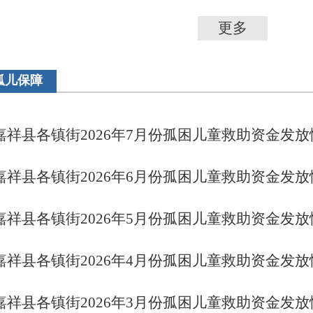
更多
孤儿保障
嘉祥县各镇街2026年7月份孤困儿童救助资金发放情.
嘉祥县各镇街2026年6月份孤困儿童救助资金发放情.
嘉祥县各镇街2026年5月份孤困儿童救助资金发放情.
嘉祥县各镇街2026年4月份孤困儿童救助资金发放情.
嘉祥县各镇街2026年3月份孤困儿童救助资金发放情.