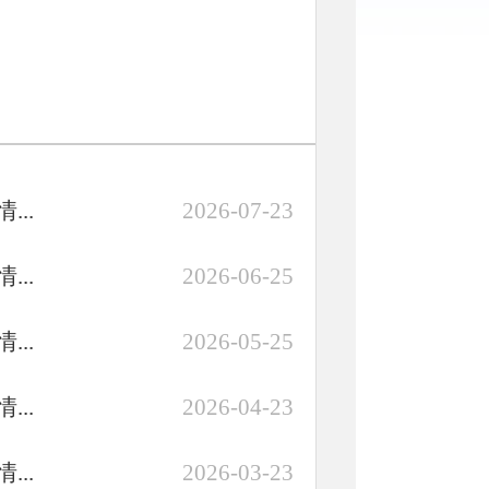
..
2026-07-23
..
2026-06-25
..
2026-05-25
..
2026-04-23
..
2026-03-23