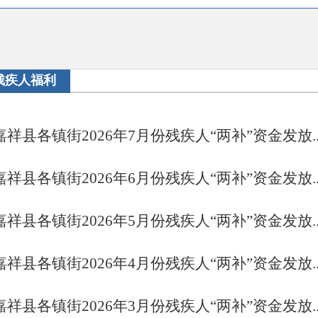
残疾人福利
嘉祥县各镇街2026年7月份残疾人“两补”资金发放..
嘉祥县各镇街2026年6月份残疾人“两补”资金发放..
嘉祥县各镇街2026年5月份残疾人“两补”资金发放..
嘉祥县各镇街2026年4月份残疾人“两补”资金发放..
嘉祥县各镇街2026年3月份残疾人“两补”资金发放..