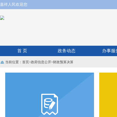
嘉祥人民欢迎您
首 页
政务动态
办事服
当前位置：
首页
>
政府信息公开
>
财政预算决算