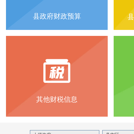
县政府财政预算
其他财税信息