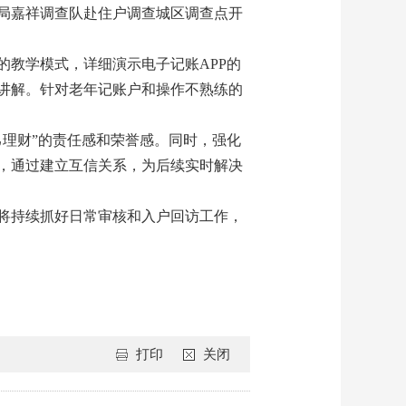
局嘉祥调查队赴住户调查城区调查点开
的教学模式，详细演示电子记账APP的
讲解。针对老年记账户和操作不熟练的
理财”的责任感和荣誉感。同时，强化
，通过建立互信关系，为后续实时解决
将持续抓好日常审核和入户回访工作，
打印
关闭