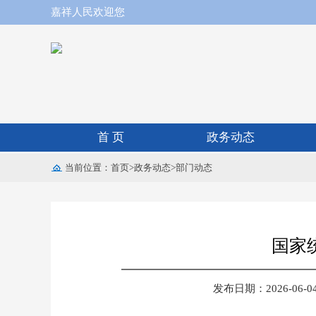
嘉祥人民欢迎您
首 页
政务动态
当前位置：
首页
>
政务动态
>
部门动态
国家
发布日期：2026-06-04 