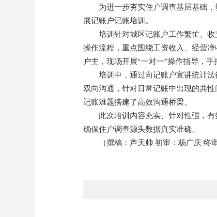
为进一步夯实住户调查基层基础，
展记账户记账培训。
培训针对城区记账户工作繁忙、收支
操作流程，重点围绕工资收入、经营净
户主，现场开展“一对一”操作指导，
培训中，通过向记账户宣讲统计法
双向沟通，针对日常记账中出现的共性
记账难题搭建了高效沟通桥梁。
此次培训内容充实、针对性强，有
确保住户调查源头数据真实准确。
（撰稿：芦天帅 初审：杨广庆 终