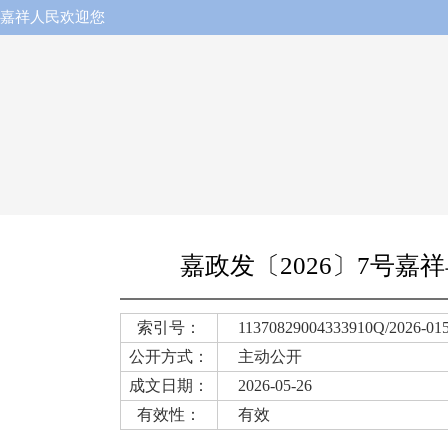
嘉祥人民欢迎您
嘉政发〔2026〕7号
索引号：
11370829004333910Q/2026-01
公开方式：
主动公开
成文日期：
2026-05-26
有效性：
有效