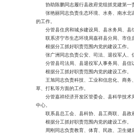
协助陈鹏同志履行县政府党组抓党建第一
张艳丽同志负责生态环境、水务、南水北
的工作。
分管县住房和城乡建设局、县水务局、县
联系济宁市生态环境局嘉祥县分局、市住
根据分工抓好职责范围内党的建设工作。
张广洲同志负责公安、司法、退役军人、
分管县司法局、县退役军人事务局、县信
根据分工抓好职责范围内党的建设工作。
王旭同志负责科技、工业和信息化、商务
草、打私等方面的工作。
分管嘉祥经济开发区管委会、县科学技术
中心。
联系县总工会、县科协、县工商联、县政
根据分工抓好职责范围内党的建设工作。
周刚同志负责教育、体育、民政、卫生健