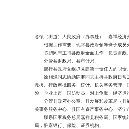
各镇（街道）人民政府（办事处），嘉祥经济
根据工作需要，现将县政府领导班子成员
陈鹏同志主持县政府全面工作，负责财政
分管县财政局、县审计局。
履行县政府党组抓党建第一责任人的职责
徐相斌同志协助陈鹏同志主持县政府日常
救援、行政审批服务、统计、机关事务管理、
险、企业上市、国防动员、对上争取、经济运
分管县政府办公室、县发展和改革局（县
关事务服务中心、县国有资产事务中心、济宁
联系国家税务总局嘉祥县税务局、国家统
局，驻嘉银行、保险、证券机构。