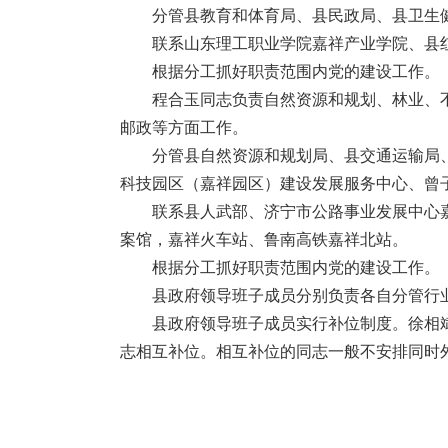
分管县教育和体育局、县民政局、县卫生
联系山东理工职业学院嘉祥产业学院、县
根据分工抓好职责范围内党的建设工作。
程合玉同志负责自然资源和规划、林业、
邮政等方面工作。
分管县自然资源和规划局、县交通运输局
科技园区（嘉祥园区）建设发展服务中心、曾
联系县人武部、济宁市公路事业发展中心
案馆，嘉祥火车站、鲁南高铁嘉祥北站。
根据分工抓好职责范围内党的建设工作。
县政府领导班子成员分别负责各自分管行
县政府领导班子成员实行补位制度。徐相
志相互补位。相互补位的同志一般不安排同时