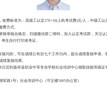
定，收费标准为：高级工认定270+10(上机考试费)元/人；中级工认定
上缴费方式。
资格审核合格后，扫描微信群二维码，加入认定考试群，关注认
序，考生自行打印准考证。
绩有疑问的，可在成绩公布后七个工作日内，提出成绩复核申请。
成绩复核结果。
工作日后到嘉祥县职业中等专业学校社会培训中心领取技能等级证
军路1号）社会培训中心（守正楼5005办公室）