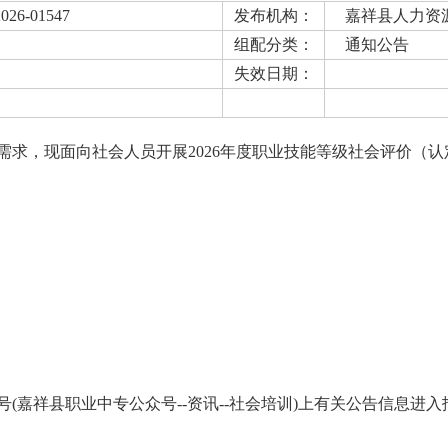
2026-01547
发布机构：
嘉祥县人力资
组配分类：
通知公告
失效日期：
需求，现面向社会人员开展2026年度职业技能等级社会评价（
(嘉祥县职业中专公众号--资讯--社会培训)上有关公告信息进