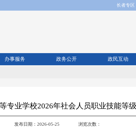
长者专区
办事服务
政务公开
政民互动
等专业学校2026年社会人员职业技能等
发布日期：2026-05-25
浏览次数：