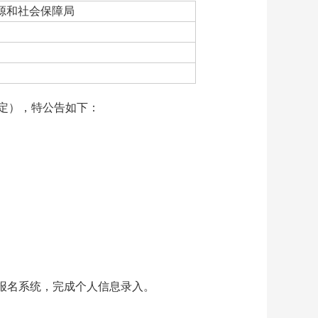
源和社会保障局
认定），特公告如下：
入报名系统，完成个人信息录入。