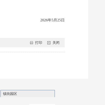
2026年5月25日
打印
关闭
镇街园区