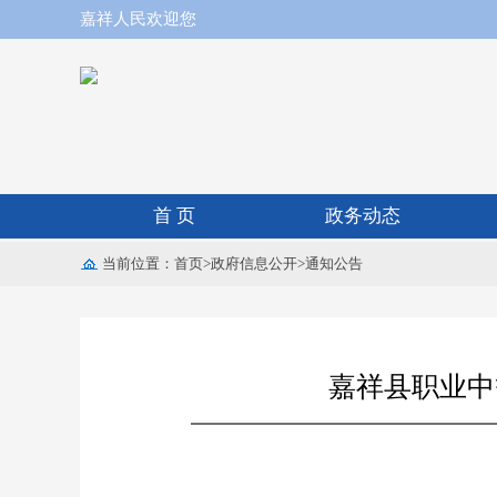
嘉祥人民欢迎您
首 页
政务动态
当前位置：
首页
>
政府信息公开
>
通知公告
嘉祥县职业中