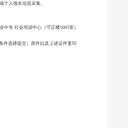
示，逐项完成个人报名信息采集。
县职业中专 社会培训中心（守正楼5005室）
条件选择提交）原件以及上述证件复印