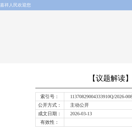
嘉祥人民欢迎您
【议题解读】
索引号：
11370829004333910Q/2026-00
公开方式：
主动公开
成文日期：
2026-03-13
有效性：