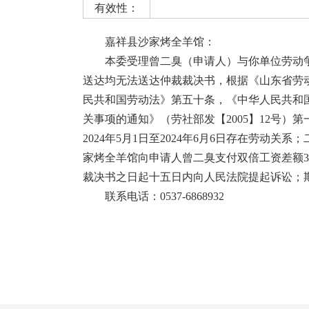
有效性：
嘉祥县沙家烤全羊馆：
本委受理曾二臭（申请人）与你单位劳动争
送达均无法送达仲裁裁决书，根据《山东省劳
民共和国劳动法》第五十条，《中华人民共和
关事项的通知》（劳社部发【2005】12号
2024年5月1日至2024年6月6日存在劳动
家烤全羊馆向申请人曾二臭支付双倍工资差额3
裁决书之日起十五日内向人民法院提起诉讼；
联系电话：0537-6868932