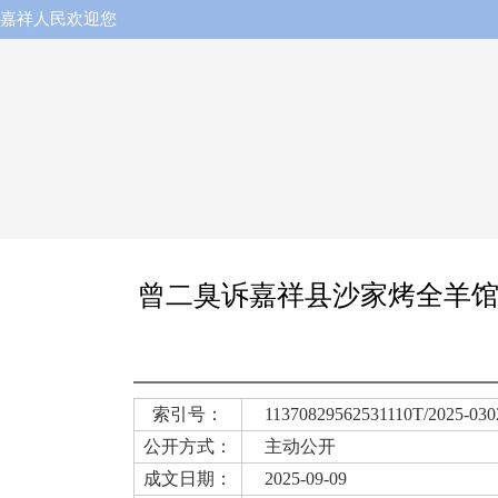
嘉祥人民欢迎您
曾二臭诉嘉祥县沙家烤全羊馆
索引号：
11370829562531110T/2025-030
公开方式：
主动公开
成文日期：
2025-09-09