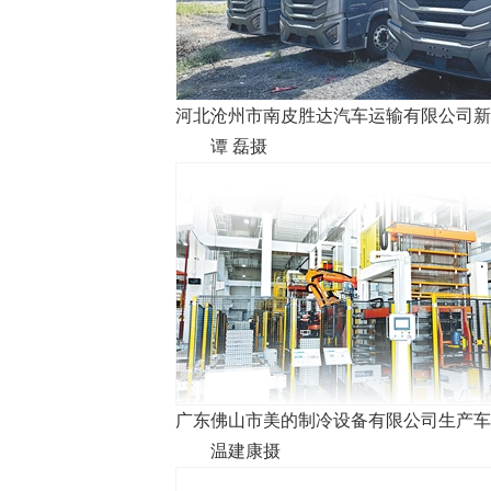
河北沧州市南皮胜达汽车运输有限公司新
谭 磊摄
广东佛山市美的制冷设备有限公司生产车
温建康摄