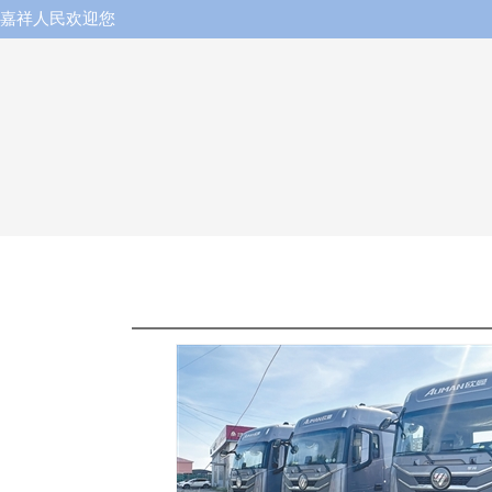
嘉祥人民欢迎您