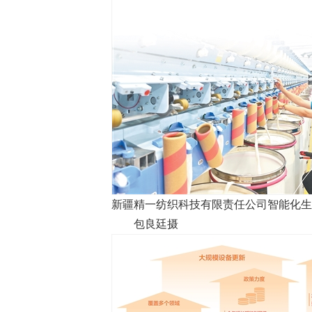
新疆精一纺织科技有限责任公司智能化生
包良廷摄