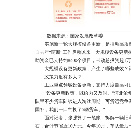
数据来源：国家发展改革委
实施新一轮大规模设备更新，是推动高质
自去年“两新”工作启动以来，大规模设备更新
助资金已支持约8400个项目，带动总投资超1
大规模设备更新政策，产生了哪些成效？
政策力度有多大？
工业重点领域设备更新，支持力度最高可达
“设备更新政策，既给力又及时。”河北沧
队里不少货车陆续进入淘汰周期，可货运竞争
国补，我们一口气换了5辆货车。”
面对记者，张强算了一笔账：拆解一辆旧车
右，合计节省近10万元。今年10月，车队最