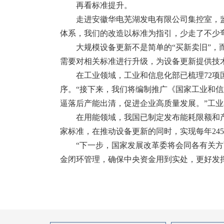
再看标准提升。
走进安徽华电芜湖发电有限公司集控室，
体系，我们的改造以标准为指引，少走了不少弯
大规模设备更新不是简单的“买新卖旧”
需要对相关标准进行升级，为设备更新提供技
在工业领域，工业和信息化部已梳理72
序。“接下来，我们将编制推广《国家工业和信
逼落后产能出清，促进企业高质量发展。”工
在用能领域，我国已制定发布能耗限额和产
家标准，在推动设备更新的同时，实现每年24
“下一步，国家发展改革委将会同各有关
金闭环管理，确保中央资金用到实处，更好发挥