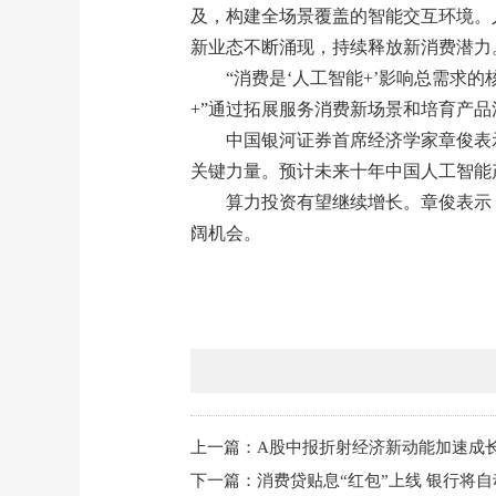
及，构建全场景覆盖的智能交互环境。
新业态不断涌现，持续释放新消费潜力
“消费是‘人工智能+’影响总需求
+”通过拓展服务消费新场景和培育产
中国银河证券首席经济学家章俊表
关键力量。预计未来十年中国人工智能产
算力投资有望继续增长。章俊表示
阔机会。
上一篇：A股中报折射经济新动能加速成
下一篇：消费贷贴息“红包”上线 银行将