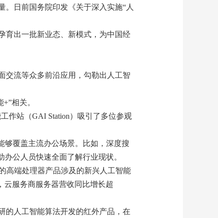
量。日前国务院印发《关于深入实施“人
孕育出一批新业态、新模式，为中国经
面对面交流等众多前沿应用，勾勒出人工智
+”相关。
（GAI Station）吸引了多位参观
件，能够覆盖主流办公场景。比如，深度搜
助办公人员快速全面了解行业现状。
息的高端处理器产品涉及的新兴人工智能
%，云服务商服务器营收同比增长超
研的人工智能算法开发的红外产品，在