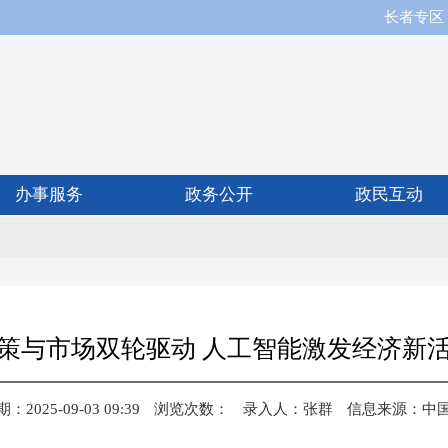
长者专区
办事服务
政务公开
政民互动
策与市场双轮驱动 人工智能激发经济新
2025-09-03 09:39
浏览次数：
录入人：
张群
信息来源：
中