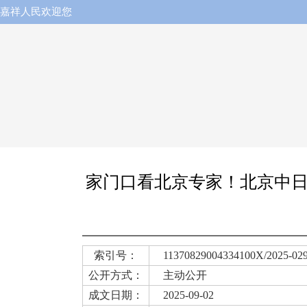
嘉祥人民欢迎您
家门口看北京专家！北京中日
索引号：
11370829004334100X/2025-02
公开方式：
主动公开
成文日期：
2025-09-02