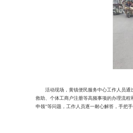
活动现场，黄镇便民服务中心工作人员通
救助、个体工商户注册等高频事项的办理流程和
申领”等问题，工作人员逐一耐心解答，手把手