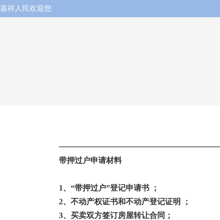
嘉祥人民欢迎您
带押过户申请材料
1、
“带押过户”登记申请书 ；
2、
不动产权证书和不动产登记证明
；
3、买卖双方签订房屋转让合同；